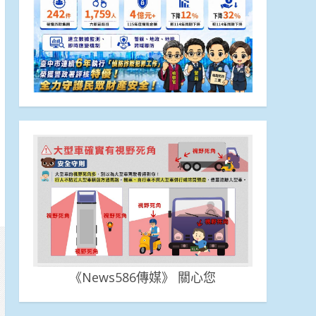
《News586傳媒》 關心您