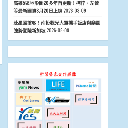
高雄5區地形圖20多年首更新！楠梓、左營
等最新圖資8月20日上線
2026-08-09
赴星國搶客！南投觀光大軍攜手飯店與樂園
強勢登陸新加坡
2026-08-09