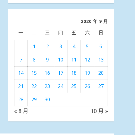
分
類
2020 年 9 月
一
二
三
四
五
六
日
1
2
3
4
5
6
7
8
9
10
11
12
13
14
15
16
17
18
19
20
21
22
23
24
25
26
27
28
29
30
« 8 月
10 月 »