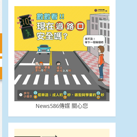
News586傳媒 關心您