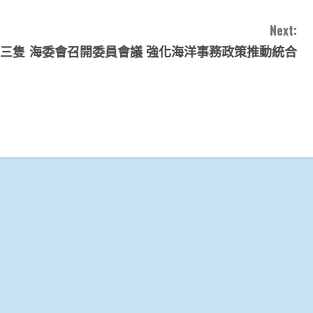
Next:
-三隻
海委會召開委員會議 強化海洋事務政策推動統合