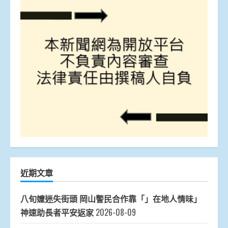
近期文章
八旬嬤迷失街頭 岡山警民合作靠「」在地人情味」
神速助長者平安返家
2026-08-09