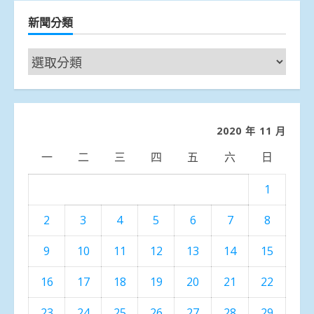
新聞分類
新
聞
分
類
2020 年 11 月
一
二
三
四
五
六
日
1
2
3
4
5
6
7
8
9
10
11
12
13
14
15
16
17
18
19
20
21
22
23
24
25
26
27
28
29