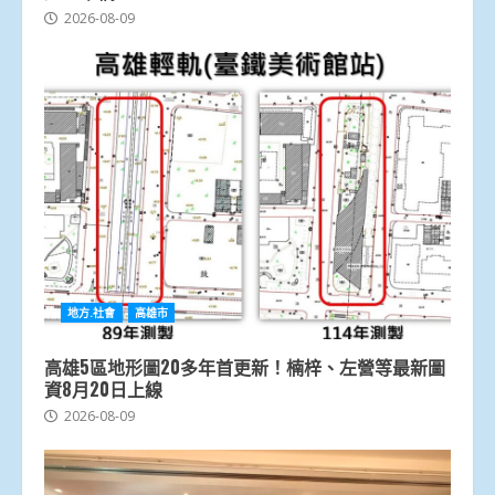
2026-08-09
地方.社會
高雄市
高雄5區地形圖20多年首更新！楠梓、左營等最新圖
資8月20日上線
2026-08-09