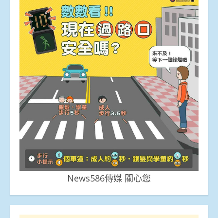
News586傳媒 關心您