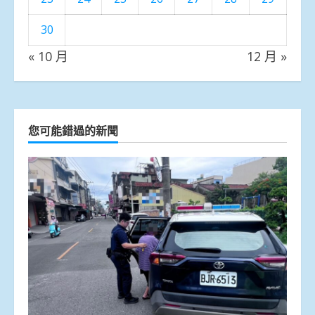
30
« 10 月
12 月 »
您可能錯過的新聞