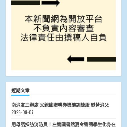
近期文章
南消友三辦處 父親節贈啡券機能訓練服 慰勞消父
2026-08-07
用母語採訪消防員！左營圖書館夏令營讓學生化身在