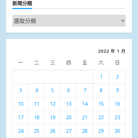
新聞分類
新
聞
分
類
2022 年 1 月
一
二
三
四
五
六
日
1
2
3
4
5
6
7
8
9
10
11
12
13
14
15
16
17
18
19
20
21
22
23
24
25
26
27
28
29
30