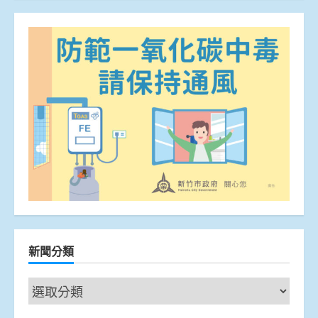
新聞分類
新
聞