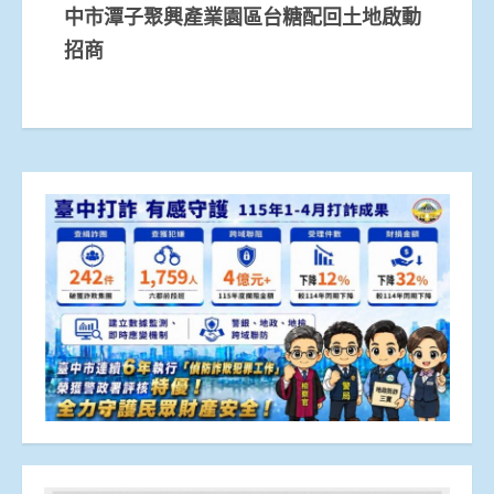
中市潭子聚興產業園區台糖配回土地啟動
招商