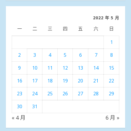
分
類
2022 年 5 月
一
二
三
四
五
六
日
1
2
3
4
5
6
7
8
9
10
11
12
13
14
15
16
17
18
19
20
21
22
23
24
25
26
27
28
29
30
31
« 4 月
6 月 »