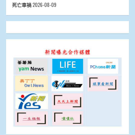
死亡車禍
2026-08-09