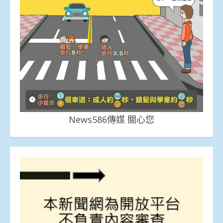
News586傳媒 關心您