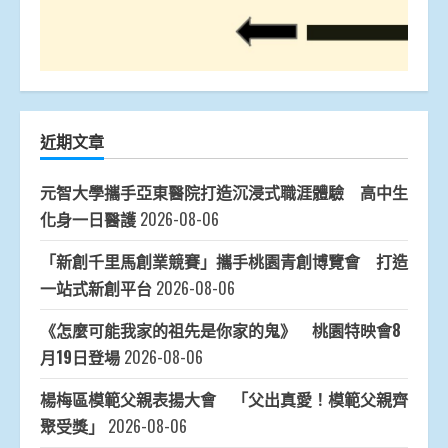
近期文章
元智大學攜手亞東醫院打造沉浸式職涯體驗 高中生
化身一日醫護
2026-08-06
「新創千里馬創業競賽」攜手桃園青創博覽會 打造
一站式新創平台
2026-08-06
《怎麼可能我家的祖先是你家的鬼》 桃園特映會8
月19日登場
2026-08-06
楊梅區模範父親表揚大會 「父出真愛！模範父親齊
聚受獎」
2026-08-06