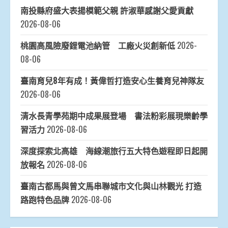
南投縣府盛大表揚模範父親 許淑華感謝父愛貢獻
2026-08-06
桃園高風險廢鋰電池納管 工廠火災創新低
2026-
08-06
臺南育兒8年有成！黃偉哲打造安心生養育兒神隊友
2026-08-06
清水長青學苑期中成果展登場 書法粉彩展現樂齡學
習活力
2026-08-06
深度探索北高雄 海線潮旅行五大特色遊程即日起開
放報名
2026-08-06
臺南古都馬與曾文馬串聯城市文化與山林觀光 打造
路跑特色品牌
2026-08-06