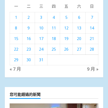
一
二
三
四
五
六
日
1
2
3
4
5
6
7
8
9
10
11
12
13
14
15
16
17
18
19
20
21
22
23
24
25
26
27
28
29
30
31
« 7 月
9 月 »
您可能錯過的新聞