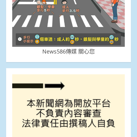
News586傳媒 關心您