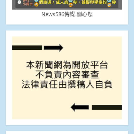
News586傳媒 關心您