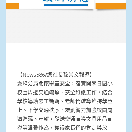
【News586/總社長孫崇文報導】
霧峰分局關懷學童安全，落實開學日國小
校園周邊交通疏導、安全維護工作，結合
學校導護志工媽媽、老師們疏導維持學童
上、下學交通秩序，規劃警力加強校園周
遭巡邏、守望，發送交通宣導文具用品宣
導等溫馨作為，獲得家長們的肯定與放