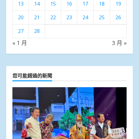
13
14
15
16
17
18
19
20
21
22
23
24
25
26
27
28
« 1 月
3 月 »
您可能錯過的新聞