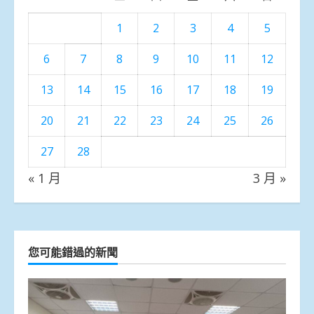
1
2
3
4
5
6
7
8
9
10
11
12
13
14
15
16
17
18
19
20
21
22
23
24
25
26
27
28
« 1 月
3 月 »
您可能錯過的新聞