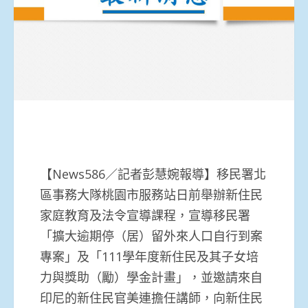
【News586／記者彭慧婉報導】移民署北
區事務大隊桃園市服務站日前舉辦新住民
家庭教育及法令宣導課程，宣導移民署
「擴大逾期停（居）留外來人口自行到案
專案」及「111學年度新住民及其子女培
力與獎助（勵）學金計畫」，並邀請來自
印尼的新住民官美連擔任講師，向新住民