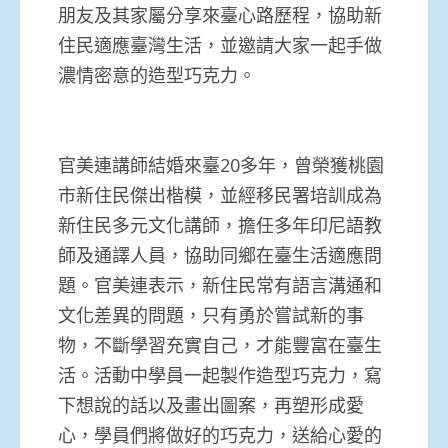
朋友及其家屬分享來臺心路歷程，協助新
住民適應臺灣生活，並邀請大家一起手做
濃情密意的造型巧克力。
官美連講師結婚來臺20多年，曾榮獲桃園
市新住民傑出楷模，並經移民署培訓成為
新住民多元文化講師，擔任多年印尼語教
師及通譯人員，協助同鄉在臺生活適應問
題。官美連表示，新住民常有語言溝通和
文化差異的問題，只有勇於嘗試新的事
物，不斷學習充實自己，才能豐富在臺生
活。活動中學員一起製作造型巧克力，寫
下想說的話以及畫出圖案，再塑形成愛
心，學員們將做好的巧克力，送給心愛的