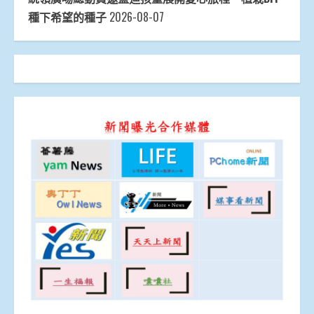
種下希望的種子
2026-08-07