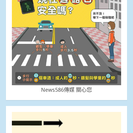
News586傳媒 關心您