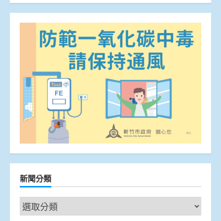
新聞分類
新
聞