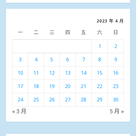
分
類
2023 年 4 月
一
二
三
四
五
六
日
1
2
3
4
5
6
7
8
9
10
11
12
13
14
15
16
17
18
19
20
21
22
23
24
25
26
27
28
29
30
« 3 月
5 月 »