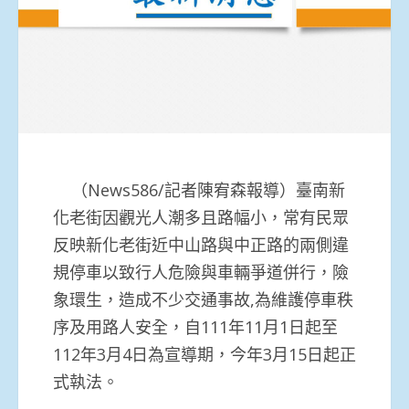
（News586/記者陳宥森報導）臺南新
化老街因觀光人潮多且路幅小，常有民眾
反映新化老街近中山路與中正路的兩側違
規停車以致行人危險與車輛爭道併行，險
象環生，造成不少交通事故,為維護停車秩
序及用路人安全，自111年11月1日起至
112年3月4日為宣導期，今年3月15日起正
式執法。