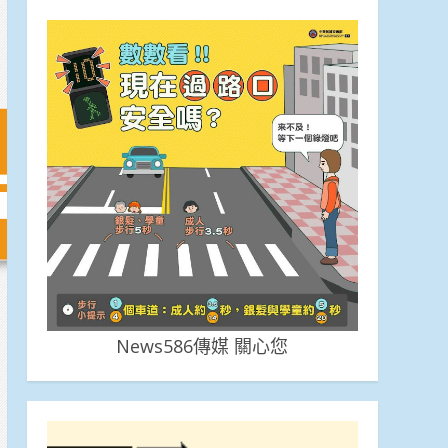
News586傳媒 關心您