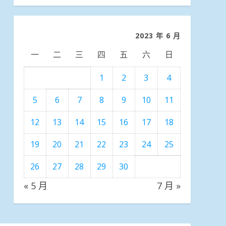
分
類
2023 年 6 月
一
二
三
四
五
六
日
1
2
3
4
5
6
7
8
9
10
11
12
13
14
15
16
17
18
19
20
21
22
23
24
25
26
27
28
29
30
« 5 月
7 月 »