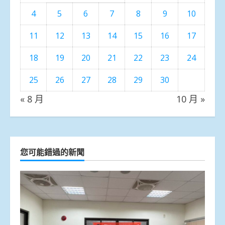
4
5
6
7
8
9
10
11
12
13
14
15
16
17
18
19
20
21
22
23
24
25
26
27
28
29
30
« 8 月
10 月 »
您可能錯過的新聞