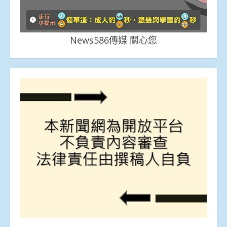
News586傳媒 關心您