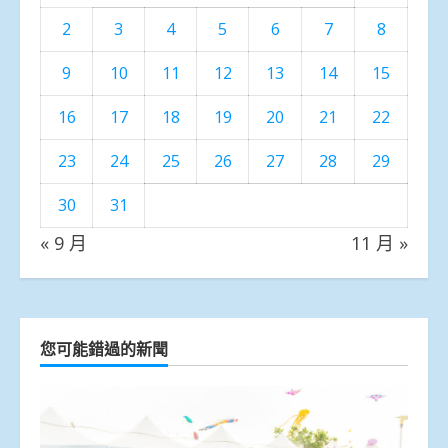
2
3
4
5
6
7
8
9
10
11
12
13
14
15
16
17
18
19
20
21
22
23
24
25
26
27
28
29
30
31
« 9 月
11 月 »
您可能錯過的新聞