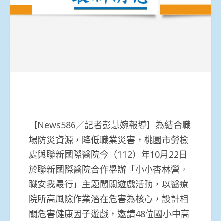
【News586／記者彭慧婉報導】為結合職
場防災資源，降低職業災害，桃園市勞檢
處與聯新國際醫院今（112）年10月22日
於聯新國際醫院合作舉辦「小小杏林營，
職安我最行」主題闖關遊戲活動，以醫療
院所高風險作業潛在危害為核心，設計相
關危害健康因子遊戲，邀請48位國小中高