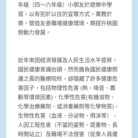
年級（四〜六年級）小朋友於遊樂中學
習，以有別於以往的宣導方式，寓教於
樂，營造友善職場健康環境，期提升桃園
勞動力發展。
近年來因經濟發展及人民生活水平提昇，
國民健康意識抬頭，然而擔負國民健康照
護之責的醫療院所，卻隱藏了許多健康危
害因子，包括物理性危害 (熱、噪音、震
動等環境因素)、化學性危害(有機溶劑、
化學治療藥劑、或消毒藥劑等化學物質)、
生物性危害（血液、分泌物、飛沫等）、
人因工程危害（不當的姿勢、提重物、長
時間站立）及職場不法侵害（從業人員遭