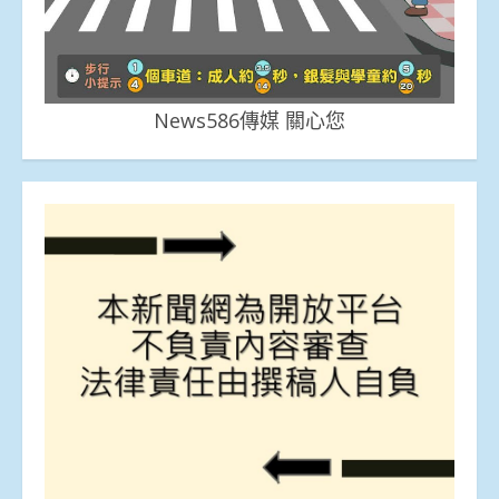
News586傳媒 關心您