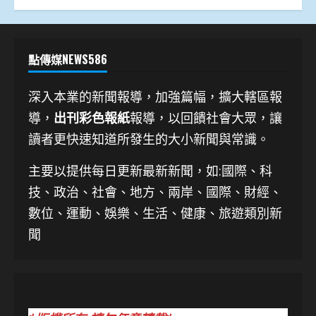
點傳媒NEWS586
深入本業的新聞報導，加強篇幅，擴大轄區報
導，
出刊彩色報紙
報導，以回饋社會大眾，讓
讀者更快速知道所發生的大小新聞與常識。
主要以提供每日更新最新新聞
，如:國際、科
技、
政治、社會、地方、兩岸、國際、財經、
數位、運動、娛樂、生活、健康、旅遊類別新
聞