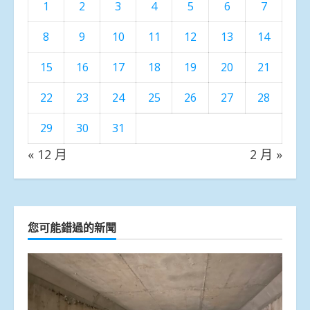
1
2
3
4
5
6
7
8
9
10
11
12
13
14
15
16
17
18
19
20
21
22
23
24
25
26
27
28
29
30
31
« 12 月
2 月 »
您可能錯過的新聞