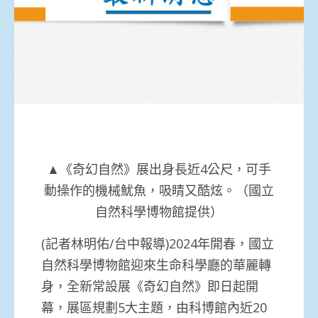
▲《奇幻自然》展出身長近4公尺，可手
動操作的機械魷魚，吸睛又酷炫。（國立
自然科學博物館提供）
(記者林明佑/台中報導)2024年開春，國立
自然科學博物館迎來生命科學廳的華麗轉
身，全新常設展《奇幻自然》即日起開
幕，展區規劃5大主題，由科博館內近20