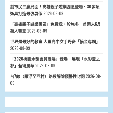
創市民三贏局面！高雄親子遊樂園區登場、30多項
遊具打造最強暑假
2026-08-09
「高雄親子遊樂園區」免費玩、設施多 首週末6.5
萬人朝聖
2026-08-09
世界是最好的教室 大里高中女手丹麥「摘金奪銅」
2026-08-09
「2026桃園水韻會員聯展」登場 展現「水彩畫之
都」藝術風華
2026-08-09
台7線（羅浮至西村）路段解除預警性封閉
2026-08-
09