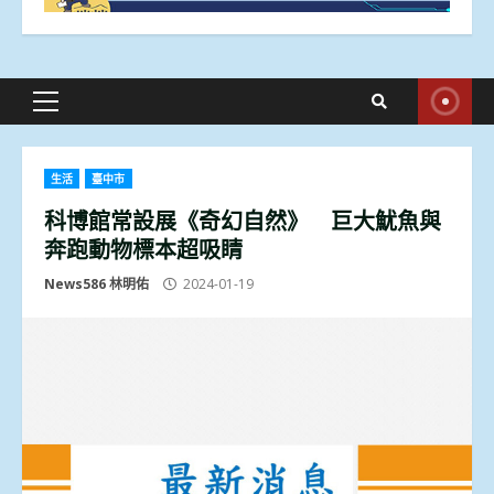
Primary
Menu
生活
臺中市
科博館常設展《奇幻自然》 巨大魷魚與
奔跑動物標本超吸睛
News586 林明佑
2024-01-19