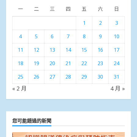
一
二
三
四
五
六
日
1
2
3
4
5
6
7
8
9
10
11
12
13
14
15
16
17
18
19
20
21
22
23
24
25
26
27
28
29
30
31
« 2 月
4 月 »
您可能錯過的新聞