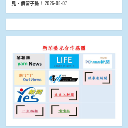
見、債留子孫！
2026-08-07