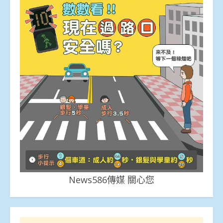
News586傳媒 關心您