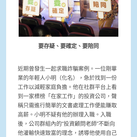
要存疑、要確定、要陪同
近期曾發生一起求職詐騙案例。一位剛畢
業的年輕人小明（化名），急於找到一份
工作以減輕家庭負擔。他在社群平台上看
到一家標榜「在家工作」的投資公司，聲
稱只需進行簡單的文書處理工作便能賺取
高薪。小明不疑有他的辦理入職。入職
後，公司群組內的“投資顧問老師”不斷向
他灌輸快速致富的理念，誘導他使用自己