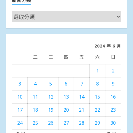
新
聞
分
類
2024 年 6 月
一
二
三
四
五
六
日
1
2
3
4
5
6
7
8
9
10
11
12
13
14
15
16
17
18
19
20
21
22
23
24
25
26
27
28
29
30