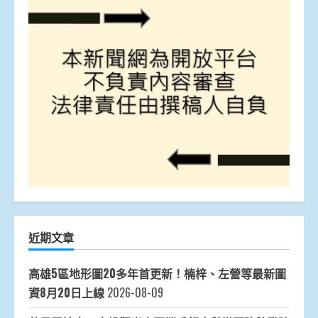
近期文章
高雄5區地形圖20多年首更新！楠梓、左營等最新圖
資8月20日上線
2026-08-09