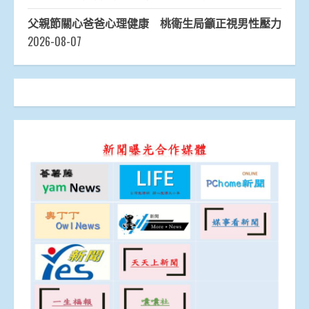
父親節關心爸爸心理健康 桃衛生局籲正視男性壓力
2026-08-07