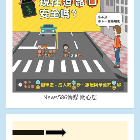
News586傳媒 關心您