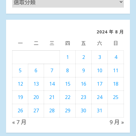
新
聞
分
類
2024 年 8 月
一
二
三
四
五
六
日
1
2
3
4
5
6
7
8
9
10
11
12
13
14
15
16
17
18
19
20
21
22
23
24
25
26
27
28
29
30
31
« 7 月
9 月 »