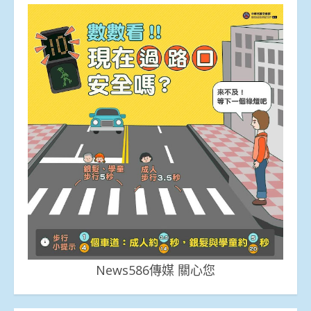
News586傳媒 關心您