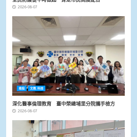
2026-08-07
南投
文教.科技
深化醫事倫理教育 臺中榮總埔里分院攜手檢方
2026-08-07