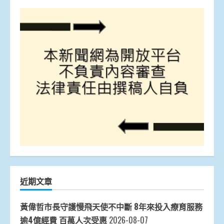
近期文章
黃偉哲市長守護慢飛天使不中斷 8年來投入療育服務
逾4億經費 百萬人次受惠
2026-08-07