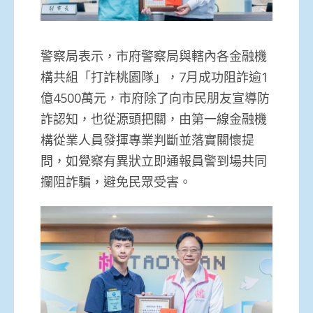
警察局表示，市府警察局與轄內各金融機
構共組「打詐桃園隊」，7月成功阻詐逾1
億4500萬元，市府除了向市民朋友宣導防
詐認知，也從源頭把關，由第一線金融機
構從業人員發揮專業判斷並落實關懷提
問，如覺察有異狀立即通報員警到場共同
攔阻詐騙，避免民眾受害。