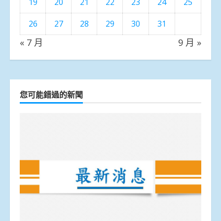
19
20
21
22
23
24
25
26
27
28
29
30
31
« 7 月
9 月 »
您可能錯過的新聞