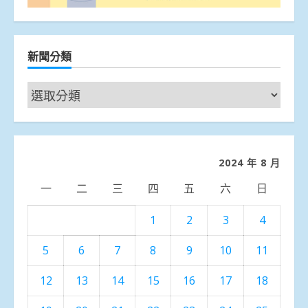
新聞分類
新
聞
分
類
2024 年 8 月
一
二
三
四
五
六
日
1
2
3
4
5
6
7
8
9
10
11
12
13
14
15
16
17
18