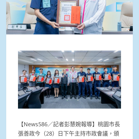
【News586／記者彭慧婉報導】桃園市長
張善政今（28）日下午主持市政會議，頒