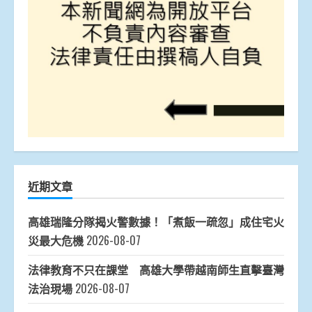
近期文章
高雄瑞隆分隊揭火警數據！「煮飯一疏忽」成住宅火
災最大危機
2026-08-07
法律教育不只在課堂 高雄大學帶越南師生直擊臺灣
法治現場
2026-08-07