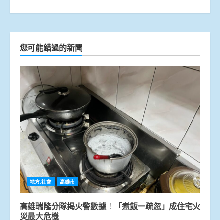
您可能錯過的新聞
地方.社會
高雄市
高雄瑞隆分隊揭火警數據！「煮飯一疏忽」成住宅火
災最大危機