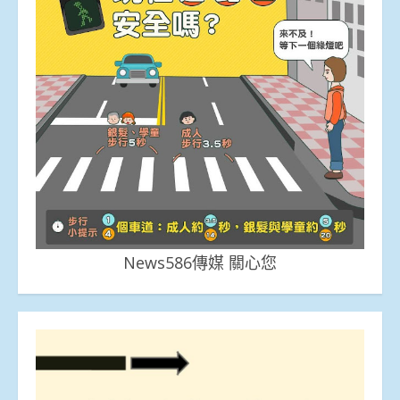
News586傳媒 關心您