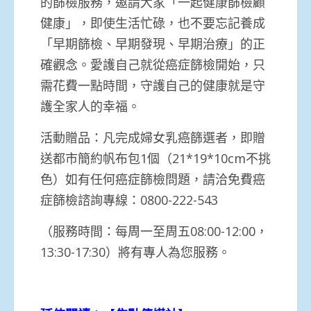
的篩檢服務，邀請大家「一起健康篩檢顧
健康」，即使生活忙碌，也不要忘記養成
「早期篩檢、早期發現、早期治療」的正
確觀念。愛護自己就從癌症篩檢開始，只
需花費一點時間，守護自己的健康就是守
護全家人的幸福。
活動贈品：凡完成婦女乳癌篩選者，即贈
送都市簡約帆布包1個（21*19*10cm不挑
色）如有任何癌症篩檢問題，請洽免費癌
症篩檢諮詢專線：0800-222-543
（服務時間：每周一至周五08:00-12:00，
13:30-17:30）將有專人為您服務。