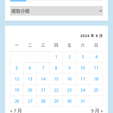
新
聞
分
類
2024 年 8 月
一
二
三
四
五
六
日
1
2
3
4
5
6
7
8
9
10
11
12
13
14
15
16
17
18
19
20
21
22
23
24
25
26
27
28
29
30
31
« 7 月
9 月 »