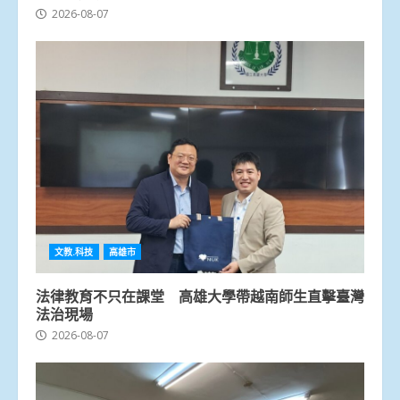
2026-08-07
文教.科技
高雄市
法律教育不只在課堂 高雄大學帶越南師生直擊臺灣
法治現場
2026-08-07