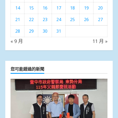
14
15
16
17
18
19
20
21
22
23
24
25
26
27
28
29
30
31
« 9 月
11 月 »
您可能錯過的新聞