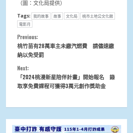
（圖：文化局提供）
Tags:
我的故事
故事
文化局
桃市土地公文化館
電影月
Continue
Previous:
桃竹苗有28萬車主未繳汽燃費 請儘速繳
Reading
納以免受罰
Next:
「2024桃漫新星陪伴計畫」開始報名 錄
取享免費課程可獲得3萬元創作獎助金