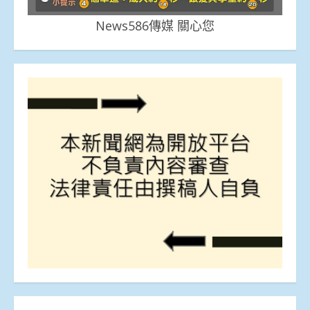
News586傳媒 關心您