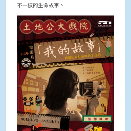
不一樣的生命故事。