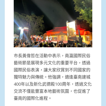
市長黃偉哲在活動中表示，南瀛國際民俗
藝術節是展現多元文化的重要平台，透過
國際民俗表演，讓大家欣賞到不同國家的
獨特魅力與傳統。他強調，適逢臺南建城
400年以及新化武德殿100周年，透過文化
交流不僅能豐富本地藝術氛圍，也促進了
臺南的國際化進程。