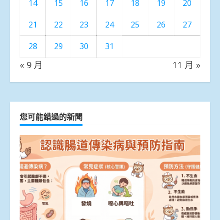
14
15
16
17
18
19
20
21
22
23
24
25
26
27
28
29
30
31
« 9 月
11 月 »
您可能錯過的新聞