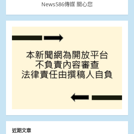
News586傳媒 關心您
近期文章