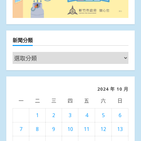
新聞分類
新
聞
分
類
2024 年 10 月
一
二
三
四
五
六
日
1
2
3
4
5
6
7
8
9
10
11
12
13