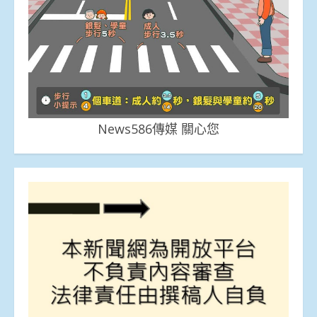
News586傳媒 關心您