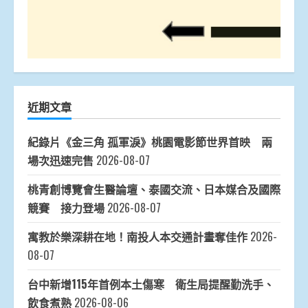
近期文章
紀錄片《金三角 孤軍淚》桃園電影節世界首映 兩
場次迅速完售
2026-08-07
桃青創博覽會生醫論壇、泰國交流、日本媒合及國際
競賽 接力登場
2026-08-07
寓教於樂深耕在地！南投人本交通計畫奪佳作
2026-
08-07
台中新增115年首例本土傷寒 衛生局提醒勤洗手、
飲食煮熟
2026-08-06