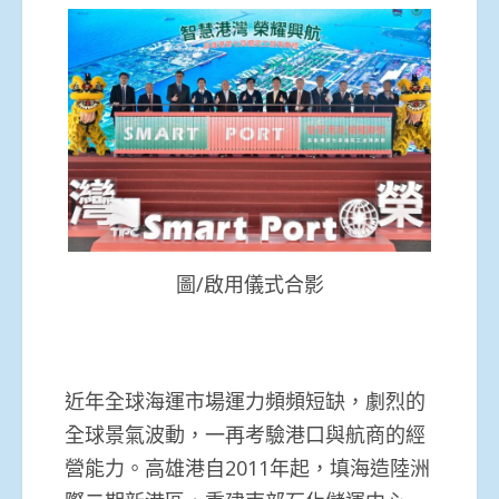
圖/啟用儀式合影
近年全球海運市場運力頻頻短缺，劇烈的
全球景氣波動，一再考驗港口與航商的經
營能力。高雄港自2011年起，填海造陸洲