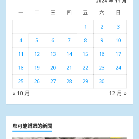
2024 年 11 月
一
二
三
四
五
六
日
1
2
3
4
5
6
7
8
9
10
11
12
13
14
15
16
17
18
19
20
21
22
23
24
25
26
27
28
29
30
« 10 月
12 月 »
您可能錯過的新聞