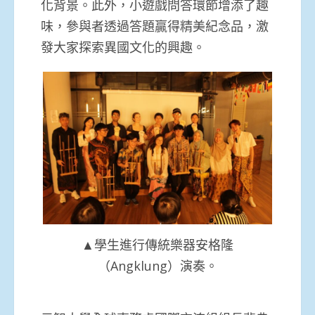
化背景。此外，小遊戲問答環節增添了趣
味，參與者透過答題贏得精美紀念品，激
發大家探索異國文化的興趣。
▲學生進行傳統樂器安格隆
（Angklung）演奏。