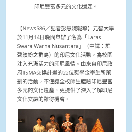
印尼豐富多元的文化遺產。
【News586／記者彭慧婉報導】元智大學
於11月14日晚間舉辦了名為「Laras
Swara Warna Nusantara」（中譯：群
聲繽紛之群島）的印尼文化活動，為校園
注入充滿活力的印尼風情。由來自印尼政
府IISMA交換計畫的22位獎學金學生所策
劃的活動，不僅讓全校師生體驗印尼豐富
多元的文化遺產，更提供了深入了解印尼
文化交融的難得機會。