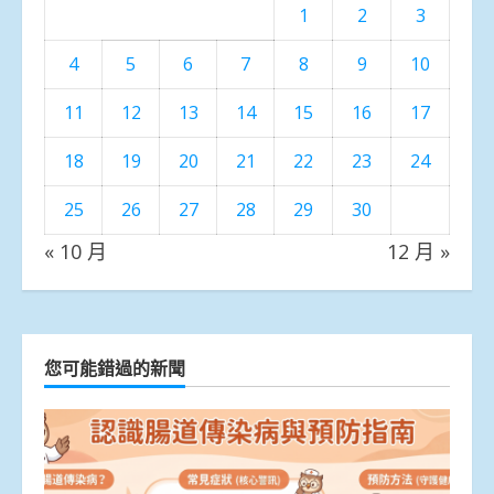
1
2
3
4
5
6
7
8
9
10
11
12
13
14
15
16
17
18
19
20
21
22
23
24
25
26
27
28
29
30
« 10 月
12 月 »
您可能錯過的新聞