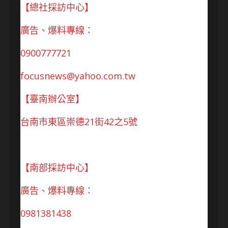
【總社採訪中心】
廣告、爆料專線：
0900777721
focusnews@yahoo.com.tw
【臺南辦公室】
台南市東區崇德21街42之5號
【南部採訪中心】
廣告、爆料專線：
0981381438