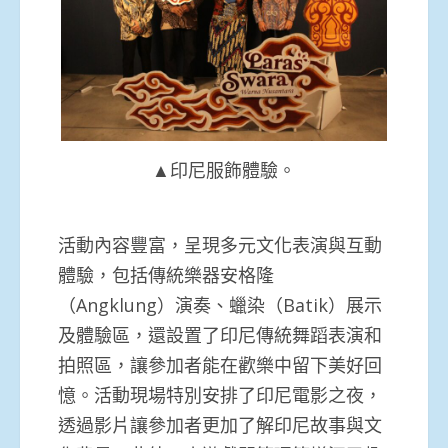
▲印尼服飾體驗。
活動內容豐富，呈現多元文化表演與互動
體驗，包括傳統樂器安格隆
（Angklung）演奏、蠟染（Batik）展示
及體驗區，還設置了印尼傳統舞蹈表演和
拍照區，讓參加者能在歡樂中留下美好回
憶。活動現場特別安排了印尼電影之夜，
透過影片讓參加者更加了解印尼故事與文