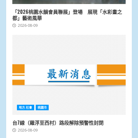
「2026桃園水韻會員聯展」登場 展現「水彩畫之
都」藝術風華
2026-08-09
地方.社會
桃園市
台7線（羅浮至西村）路段解除預警性封閉
2026-08-09