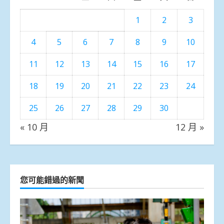
1
2
3
4
5
6
7
8
9
10
11
12
13
14
15
16
17
18
19
20
21
22
23
24
25
26
27
28
29
30
« 10 月
12 月 »
您可能錯過的新聞