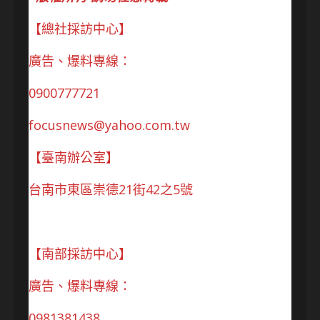
【總社採訪中心】
廣告、爆料專線：
0900777721
focusnews@yahoo.com.tw
【臺南辦公室】
台南市東區崇德21街42之5號
【南部採訪中心】
廣告、爆料專線：
0981381438