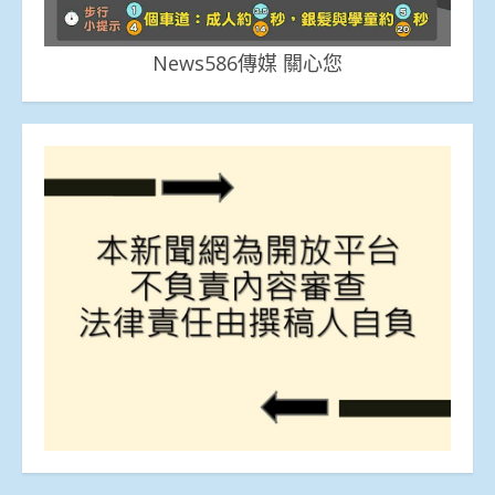
News586傳媒 關心您