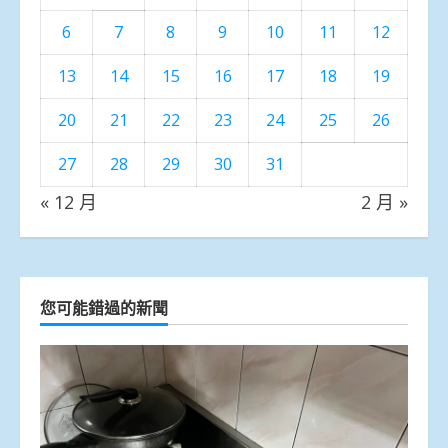
6
7
8
9
10
11
12
13
14
15
16
17
18
19
20
21
22
23
24
25
26
27
28
29
30
31
« 12 月
2 月 »
您可能錯過的新聞