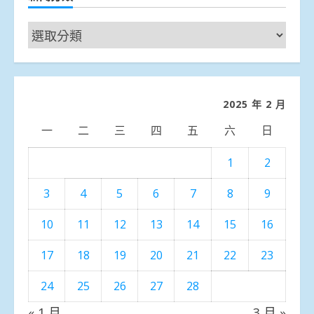
新
聞
分
類
2025 年 2 月
一
二
三
四
五
六
日
1
2
3
4
5
6
7
8
9
10
11
12
13
14
15
16
17
18
19
20
21
22
23
24
25
26
27
28
« 1 月
3 月 »