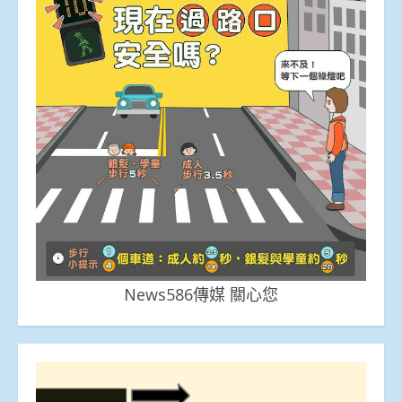
News586傳媒 關心您