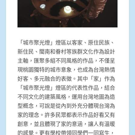
「城市聚光燈」燈區以客家、原住民族、
新住民、閩南和眷村等族群文化作為設計
主軸，匯聚多組不同風格的作品，不僅呈
現桃園獨特的城市意象，也成為台灣熱情
好客、多元融合的表徵。其中「家」作為
「城市聚光燈」燈區的代表性作品，結合
不同文化的建築風格，運用台灣地圖為造
型概念，可說是從內到外充分體現台灣為
家的理念。許多民眾都表示作品好看又有
創意，並且體現了家的意涵，讓人有溫暖
的感覺。更有學校帶領同學們一同寫生，