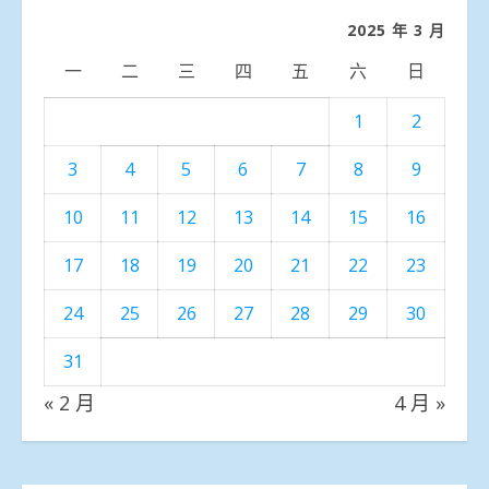
類
2025 年 3 月
一
二
三
四
五
六
日
1
2
3
4
5
6
7
8
9
10
11
12
13
14
15
16
17
18
19
20
21
22
23
24
25
26
27
28
29
30
31
« 2 月
4 月 »