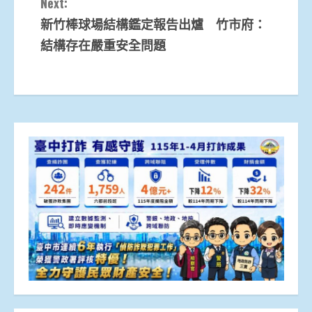
Next:
新竹棒球場結構鑑定報告出爐 竹市府：
結構存在嚴重安全問題