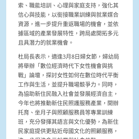
索、職能培訓、心理與家庭支持，強化其
信心與技能，以銜接職業訓練與就業媒合
資源，進一步提升重返職場的機會，並依
據區域的產業發展特性，跨局處開拓多元
且具潛力的就業機會。
杜局長表示，適逢3月8日婦女節，婦幼局
將舉辦「數位經濟時代下女性機會與挑
戰」論壇，探討女性如何在數位時代平衡
工作與生活，並提升職場競爭力。同時，
為協助新住民融入社會並發展經濟自主，
今年也將推動新住民照護服務產業，開辦
托育、坐月子與照顧服務員等專業訓練
班，充分發揮其語言與文化優勢，為新住
民家庭提供更貼近母國文化的照顧服務，