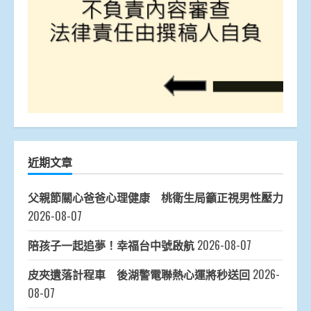
近期文章
父親節關心爸爸心理健康 桃衛生局籲正視男性壓力
2026-08-07
陪孩子一起追夢！幸福台中號啟航
2026-08-07
皮夾遺落計程車 後湖警電聯熱心運將秒送回
2026-
08-07