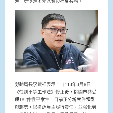
進一步促進多元就業與社會共融。
勞動局長李賢祥表示，自113年3月8日
《性別平等工作法》修正後，桃園市共受
理182件性平案件，目前正分析案件類型
與趨勢，以提醒雇主履行責任，並強化勞