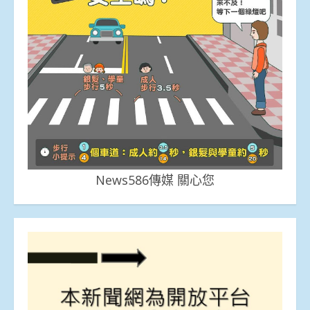
News586傳媒 關心您