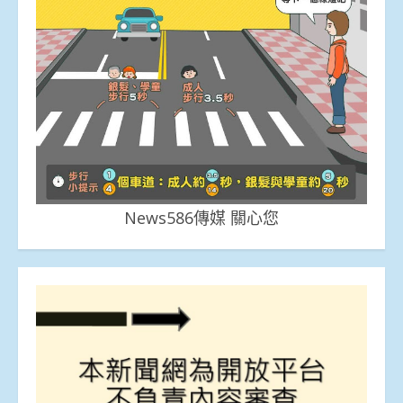
News586傳媒 關心您