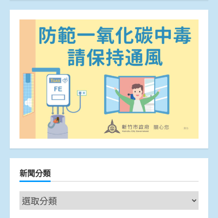
新聞分類
新
聞