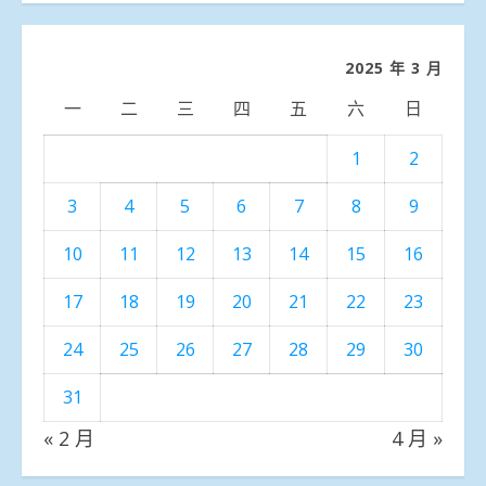
分
類
2025 年 3 月
一
二
三
四
五
六
日
1
2
3
4
5
6
7
8
9
10
11
12
13
14
15
16
17
18
19
20
21
22
23
24
25
26
27
28
29
30
31
« 2 月
4 月 »