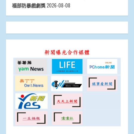
福部防暴戲劇獎
2026-08-08