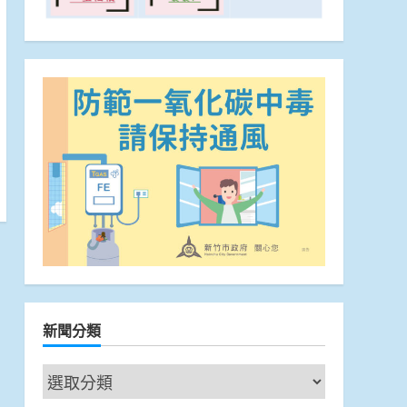
新聞分類
新
聞