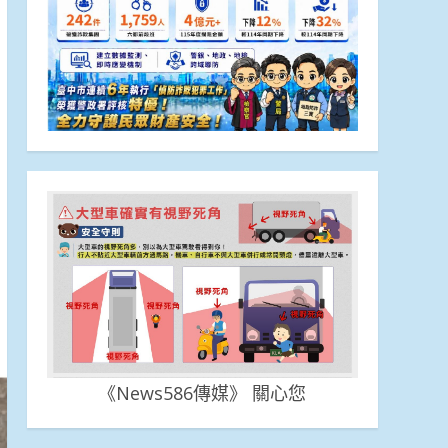
《News586傳媒》 關心您