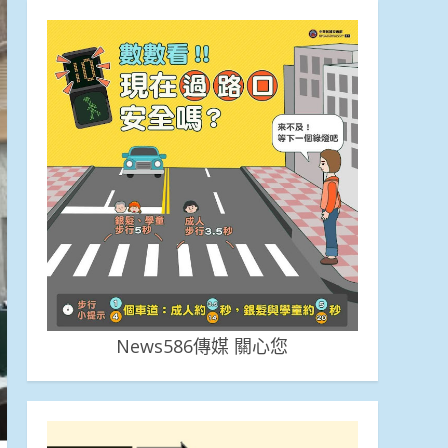
News586傳媒 關心您