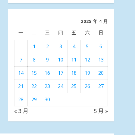
分
類
2025 年 4 月
一
二
三
四
五
六
日
1
2
3
4
5
6
7
8
9
10
11
12
13
14
15
16
17
18
19
20
21
22
23
24
25
26
27
28
29
30
« 3 月
5 月 »