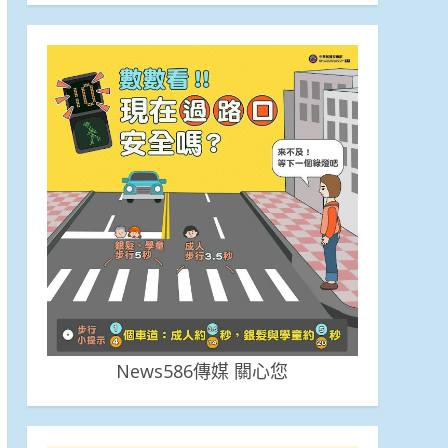
《News586傳媒》 關心您