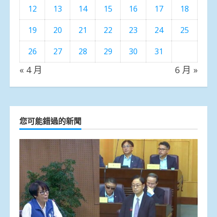
12
13
14
15
16
17
18
19
20
21
22
23
24
25
26
27
28
29
30
31
« 4 月
6 月 »
您可能錯過的新聞