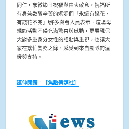
同仁，象徵節日祝福與由衷敬意，祝福所
有身兼數職辛苦的媽媽們「永遠有錢花，
有錢花不完」!許多與會人員表示，這場母
親節活動不僅充滿驚喜與感動，更展現保
大對多重身分女性的體貼與重視，也讓大
家在繁忙警務之餘，感受到來自團隊的溫
暖與支持。
延伸閱讀
：【
焦點傳媒社
】