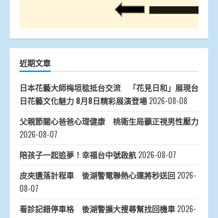
近期文章
日本花藝大師梅垣稔抵台交流 「花見日和」展現台
日花藝文化魅力 8月8日精彩展演登場
2026-08-08
父親節關心爸爸心理健康 桃衛生局籲正視男性壓力
2026-08-07
陪孩子一起追夢！幸福台中號啟航
2026-08-07
皮夾遺落計程車 後湖警電聯熱心運將秒送回
2026-
08-07
看診記錯停車格 後湖警擴大搜尋幫找回機車
2026-