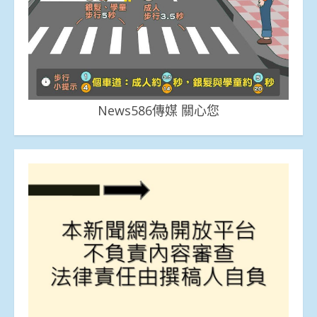
News586傳媒 關心您