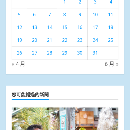
1
2
3
4
5
6
7
8
9
10
11
12
13
14
15
16
17
18
19
20
21
22
23
24
25
26
27
28
29
30
31
« 4 月
6 月 »
您可能錯過的新聞