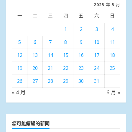
類
2025 年 5 月
一
二
三
四
五
六
日
1
2
3
4
5
6
7
8
9
10
11
12
13
14
15
16
17
18
19
20
21
22
23
24
25
26
27
28
29
30
31
« 4 月
6 月 »
您可能錯過的新聞