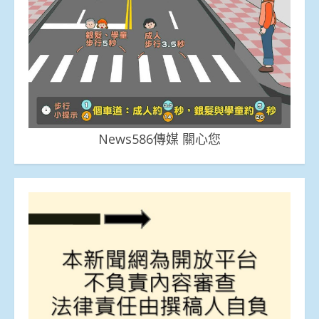
News586傳媒 關心您