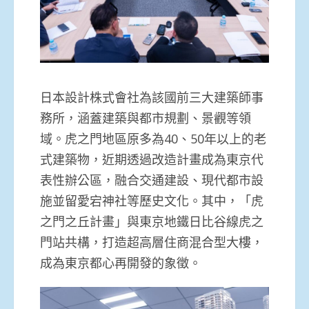
日本設計株式會社為該國前三大建築師事
務所，涵蓋建築與都市規劃、景觀等領
域。虎之門地區原多為40、50年以上的老
式建築物，近期透過改造計畫成為東京代
表性辦公區，融合交通建設、現代都市設
施並留愛宕神社等歷史文化。其中，「虎
之門之丘計畫」與東京地鐵日比谷線虎之
門站共構，打造超高層住商混合型大樓，
成為東京都心再開發的象徵。