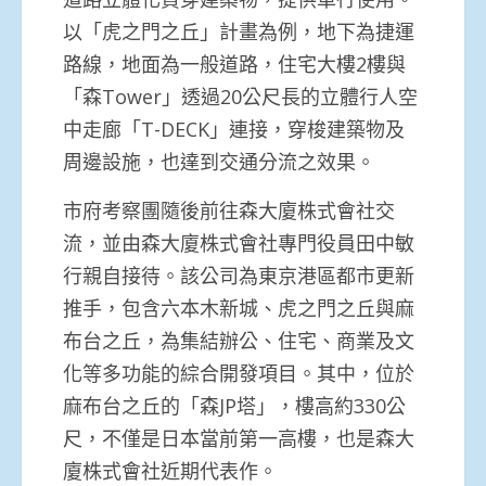
以「虎之門之丘」計畫為例，地下為捷運
路線，地面為一般道路，住宅大樓2樓與
「森Tower」透過20公尺長的立體行人空
中走廊「T-DECK」連接，穿梭建築物及
周邊設施，也達到交通分流之效果。
市府考察團隨後前往森大廈株式會社交
流，並由森大廈株式會社專門役員田中敏
行親自接待。該公司為東京港區都市更新
推手，包含六本木新城、虎之門之丘與麻
布台之丘，為集結辦公、住宅、商業及文
化等多功能的綜合開發項目。其中，位於
麻布台之丘的「森JP塔」，樓高約330公
尺，不僅是日本當前第一高樓，也是森大
廈株式會社近期代表作。