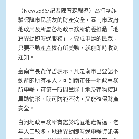
（News586/記者陳宥森報導）為打擊詐
騙保障市民朋友的財產安全，臺南市政府
地政局及所屬各地政事務所積極推動「地
籍異動即時通服務」，完成申辦的民眾，
只要不動產產權有所變動，就能即時收到
通知。
臺南市長黃偉哲表示，凡是南市已登記不
動產的所有權人，可到南市任一地政事務
所申辦，可第一時間掌握土地及建物權利
異動情形，既可防範不法，又能確保財產
安全。
白河地政事務所有鑑於轄區地處偏遠、老
年人口較多，地籍異動即時通申辦資訊傳