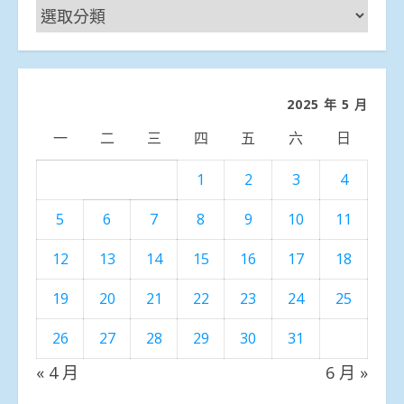
新
聞
分
類
2025 年 5 月
一
二
三
四
五
六
日
1
2
3
4
5
6
7
8
9
10
11
12
13
14
15
16
17
18
19
20
21
22
23
24
25
26
27
28
29
30
31
« 4 月
6 月 »