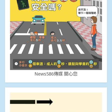
News586傳媒 關心您