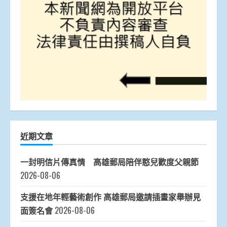
近期文章
一封明信片傳真情 高雄郵局陪伴憨兒歡度父親節
2026-08-06
支援在地年輕藝術創作 高雄郵局邀請插畫家舉辦見
面簽名會
2026-08-06