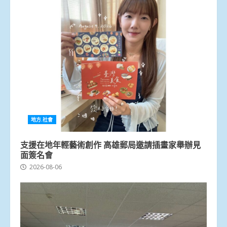
地方.社會
支援在地年輕藝術創作 高雄郵局邀請插畫家舉辦見
面簽名會
2026-08-06