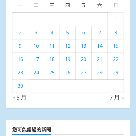
一
二
三
四
五
六
日
1
2
3
4
5
6
7
8
9
10
11
12
13
14
15
16
17
18
19
20
21
22
23
24
25
26
27
28
29
30
« 5 月
7 月 »
您可能錯過的新聞