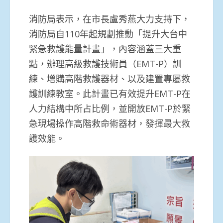
消防局表示，在市長盧秀燕大力支持下，
消防局自110年起規劃推動「提升大台中
緊急救護能量計畫」，內容涵蓋三大重
點，辦理高級救護技術員（EMT-P）訓
練、增購高階救護器材、以及建置專屬救
護訓練教室。此計畫已有效提升EMT-P在
人力結構中所占比例，並開放EMT-P於緊
急現場操作高階救命術器材，發揮最大救
護效能。