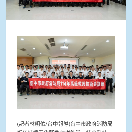
(記者林明佑/台中報導)台中市政府消防局