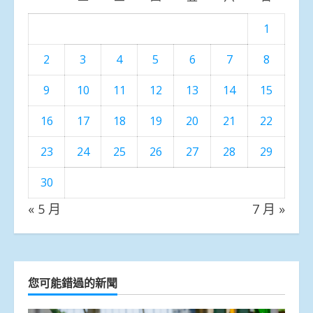
1
2
3
4
5
6
7
8
9
10
11
12
13
14
15
16
17
18
19
20
21
22
23
24
25
26
27
28
29
30
« 5 月
7 月 »
您可能錯過的新聞