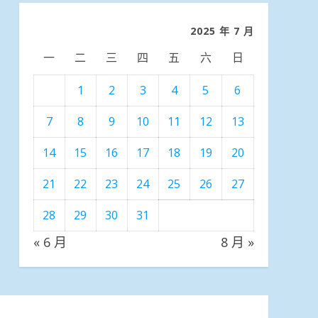
類
2025 年 7 月
一
二
三
四
五
六
日
1
2
3
4
5
6
7
8
9
10
11
12
13
14
15
16
17
18
19
20
21
22
23
24
25
26
27
28
29
30
31
« 6 月
8 月 »