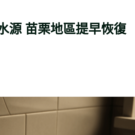
水源 苗栗地區提早恢復