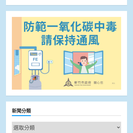
新聞分類
新