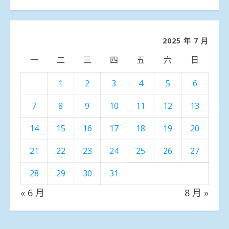
聞
分
類
2025 年 7 月
一
二
三
四
五
六
日
1
2
3
4
5
6
7
8
9
10
11
12
13
14
15
16
17
18
19
20
21
22
23
24
25
26
27
28
29
30
31
« 6 月
8 月 »