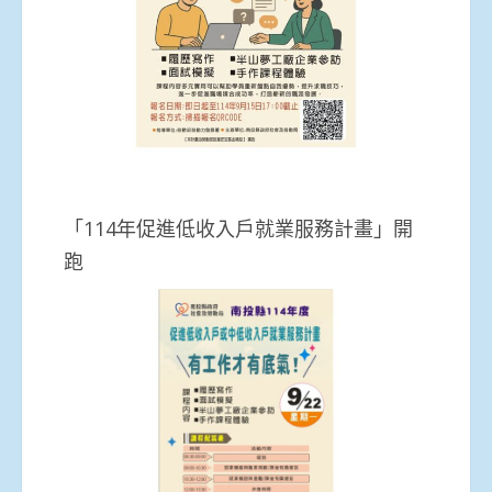
「114年促進低收入戶就業服務計畫」開
跑