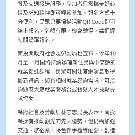
餐及交通接送服務，參加者只需攜帶好心
情及求知精神即可輕鬆參加。報名方式十
分便利，民眾只要掃描活動QR Code即可
線上報名，名額有限，機會難得，請把握
時間踴躍報名。
南投縣政府社會及勞動局也宣布，今年10
月至11月間將持續辦理新住民與中高齡的
就業促進課程，民眾可關注官網消息取得
最新資訊。如有相關就業諮詢需求，可洽
詢縣府大廳就業服務台或銀髮人才據點尋
求協助。
縣府社會及勞動局林志忠局長表示，南投
縣擁有推動觀光的先天優勢，但仍需加強
交通、旅宿業、特色伴手禮等配套，創造