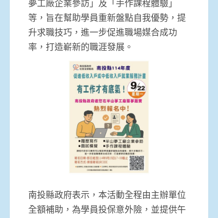
夢工廠企業參訪」及「手作課程體驗」
等，旨在幫助學員重新盤點自我優勢，提
升求職技巧，進一步促進職場媒合成功
率，打造嶄新的職涯發展。
南投縣政府表示，本活動全程由主辦單位
全額補助，為學員投保意外險，並提供午