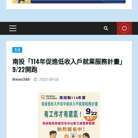
Primary
Menu
生活
南投「114年促進低收入戶就業服務計畫」
9/22開跑
News586
2025-09-03