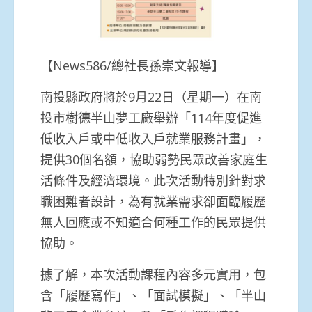
【News586/總社長孫崇文報導】
南投縣政府將於9月22日（星期一）在南
投市樹德半山夢工廠舉辦「114年度促進
低收入戶或中低收入戶就業服務計畫」，
提供30個名額，協助弱勢民眾改善家庭生
活條件及經濟環境。此次活動特別針對求
職困難者設計，為有就業需求卻面臨履歷
無人回應或不知適合何種工作的民眾提供
協助。
據了解，本次活動課程內容多元實用，包
含「履歷寫作」、「面試模擬」、「半山