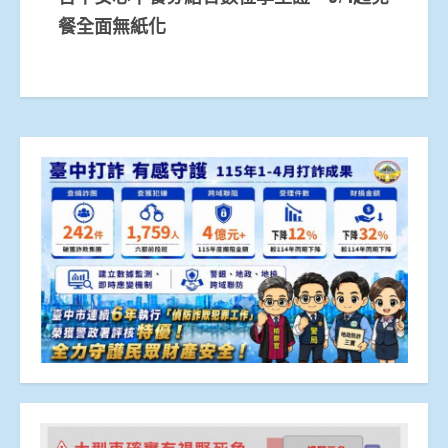
餐全面無紙化