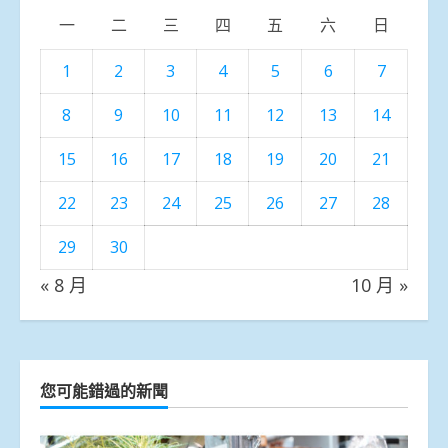
一
二
三
四
五
六
日
1
2
3
4
5
6
7
8
9
10
11
12
13
14
15
16
17
18
19
20
21
22
23
24
25
26
27
28
29
30
« 8 月
10 月 »
您可能錯過的新聞