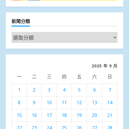
新聞分類
新
聞
分
類
2025 年 9 月
一
二
三
四
五
六
日
1
2
3
4
5
6
7
8
9
10
11
12
13
14
15
16
17
18
19
20
21
22
23
24
25
26
27
28