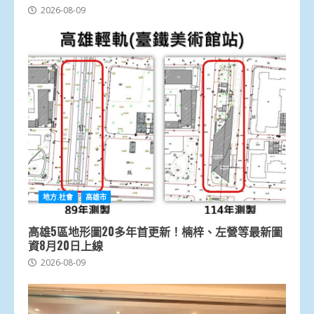
2026-08-09
地方.社會
高雄市
高雄5區地形圖20多年首更新！楠梓、左營等最新圖
資8月20日上線
2026-08-09