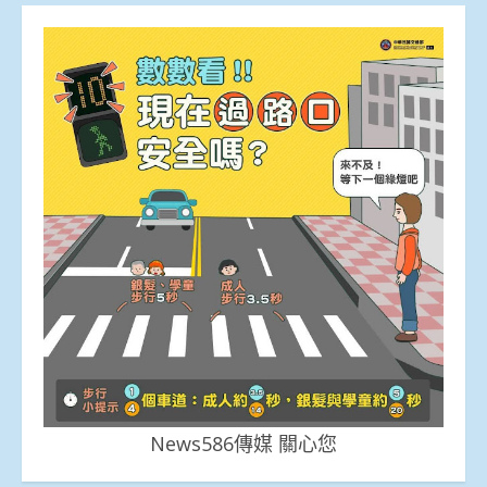
News586傳媒 關心您