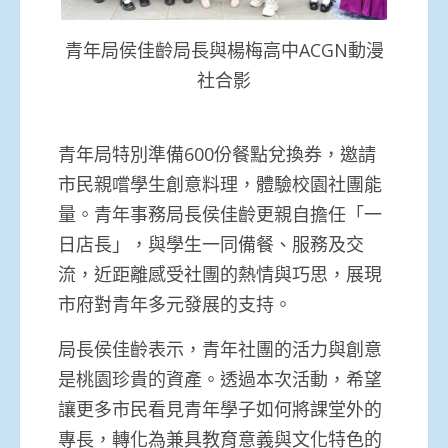
青年局侯佳齡局長與楊梅高中ACGN動漫
社合影
青年局特別準備600份餐點兌換券，邀請
市民親嚐學生創意料理，體驗校園社團能
量。青年事務局長侯佳齡更親自擔任「一
日店長」，與學生一同備餐、服務及交
流，近距離感受社團的熱情與巧思，展現
市府對青年多元發展的支持。
局長侯佳齡表示，青年社團的活力與創意
是桃園珍貴的資產。透過本次活動，希望
讓更多市民看見青年學子如何將課堂外的
專長，轉化為兼具教育意義與文化特色的