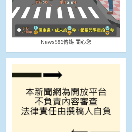
News586傳媒 關心您