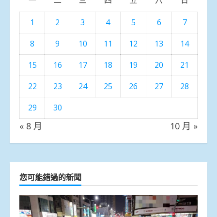
一
二
三
四
五
六
日
1
2
3
4
5
6
7
8
9
10
11
12
13
14
15
16
17
18
19
20
21
22
23
24
25
26
27
28
29
30
« 8 月
10 月 »
您可能錯過的新聞