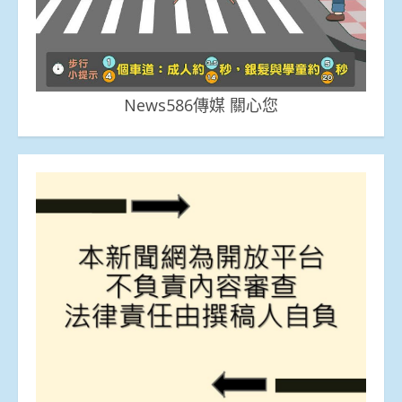
News586傳媒 關心您