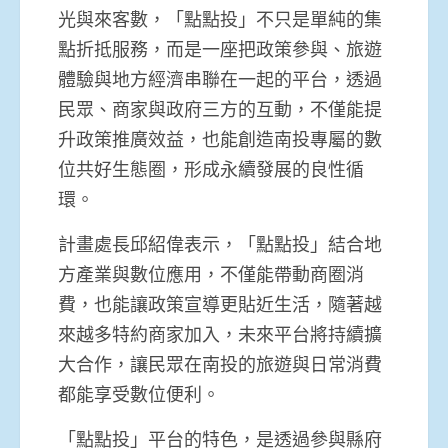
光與來客數，「點點投」不只是單純的集
點折抵服務，而是一座把政策參與、旅遊
體驗與地方經濟串聯在一起的平台，透過
民眾、商家與政府三方的互動，不僅能提
升政策推廣效益，也能創造南投專屬的數
位共好生態圈，形成永續發展的良性循
環。
計畫處長邱紹偉表示，「點點投」結合地
方產業與數位應用，不僅能帶動商圈消
費，也能讓政策宣導更貼近生活，隨著越
來越多特約商家加入，未來平台將持續擴
大合作，讓民眾在南投的旅遊與日常消費
都能享受數位便利。
「點點投」平台的特色，是透過參與縣府