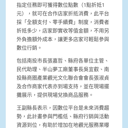
指定任務即可獲得數位點數（1點折抵1
元），就可在合作店家折抵消費，此平台
採「全額支付、零手續費」制度，消費者
折抵多少，店家即實收等值金額，不用另
外負擔額外成本，讓更多店家可輕鬆參與
數位行銷。
包括南投市長張嘉哲、縣府各單位主管、
民代助理、半山夢工廠董事長吳宜叡、南
投縣商圈產業觀光文化聯合會會長張淑貞
及合作商家代表亦到場支持，並在現場擺
攤展示，提供現場兌換商品服務。
王副縣長表示，因數位平台是未來消費趨
勢，此計畫參與門檻低、縣府行銷與活動
資源到位，有助於增加在地觀光服務業曝