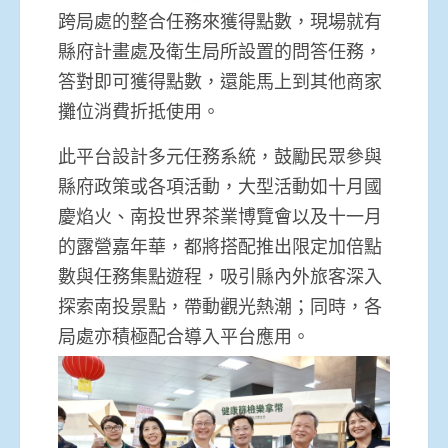
跨局處的整合任務來獲得點數，現場就有
縣府計畫處及衛生局所設置的問答任務，
答對即可獲得點數，還能馬上到其他商家
攤位消費折抵使用。
此平台設計多元任務系統，鼓勵民眾參與
縣府政策或各項活動，大型活動如十月國
慶焰火、南投世界茶業博覽會以及十一月
的露營嘉年華，都將搭配推出限定加倍點
數與任務集點遊程，吸引縣內外旅客深入
探索南投景點，帶動觀光熱潮；同時，各
局處亦積極配合導入平台應用。