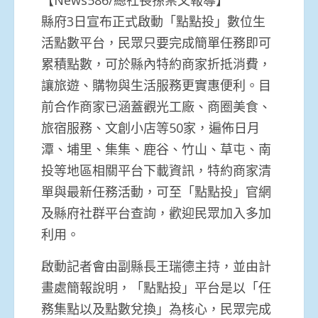
縣府3日宣布正式啟動「點點投」數位生
活點數平台，民眾只要完成簡單任務即可
累積點數，可於縣內特約商家折抵消費，
讓旅遊、購物與生活服務更實惠便利。目
前合作商家已涵蓋觀光工廠、商圈美食、
旅宿服務、文創小店等50家，遍佈日月
潭、埔里、集集、鹿谷、竹山、草屯、南
投等地區相關平台下載資訊，特約商家清
單與最新任務活動，可至「點點投」官網
及縣府社群平台查詢，歡迎民眾加入多加
利用。
啟動記者會由副縣長王瑞德主持，並由計
畫處簡報說明，「點點投」平台是以「任
務集點以及點數兌換」為核心，民眾完成