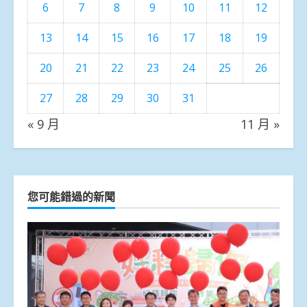
6
7
8
9
10
11
12
13
14
15
16
17
18
19
20
21
22
23
24
25
26
27
28
29
30
31
« 9 月
11 月 »
您可能錯過的新聞