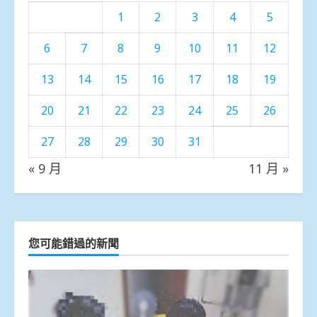
1
2
3
4
5
6
7
8
9
10
11
12
13
14
15
16
17
18
19
20
21
22
23
24
25
26
27
28
29
30
31
« 9 月
11 月 »
您可能錯過的新聞