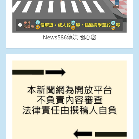
News586傳媒 關心您