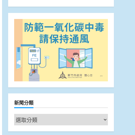
新聞分類
新
聞