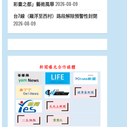
彩畫之都」藝術風華
2026-08-09
台7線（羅浮至西村）路段解除預警性封閉
2026-08-09