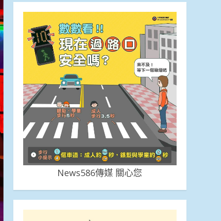
News586傳媒 關心您