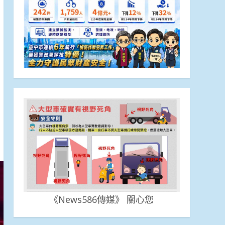
《News586傳媒》 關心您