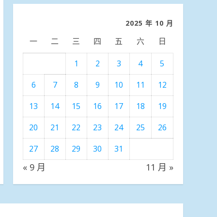
分
類
2025 年 10 月
一
二
三
四
五
六
日
1
2
3
4
5
6
7
8
9
10
11
12
13
14
15
16
17
18
19
20
21
22
23
24
25
26
27
28
29
30
31
« 9 月
11 月 »