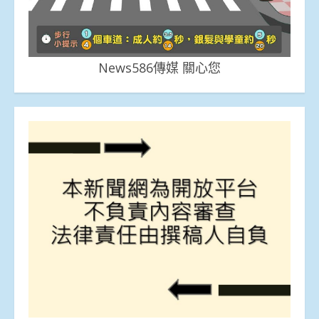
News586傳媒 關心您