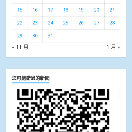
15
16
17
18
19
20
21
22
23
24
25
26
27
28
29
30
31
« 11 月
1 月 »
您可能錯過的新聞