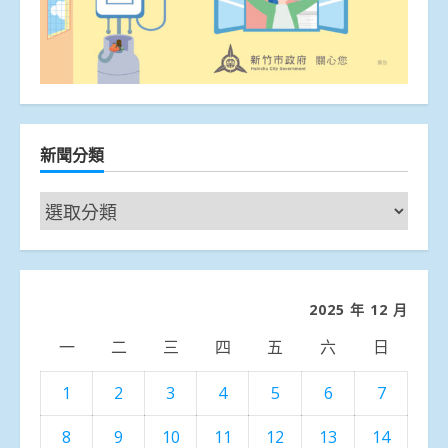
新聞分類
新
聞
分
類
2025 年 12 月
一
二
三
四
五
六
日
1
2
3
4
5
6
7
8
9
10
11
12
13
14