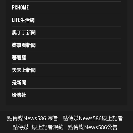
PCHOME
LIFE生活網
奧丁丁新聞
媒事看新聞
蕃薯藤
天天上新聞
是新聞
囔囔社
點傳媒News586 宗旨
點傳媒News586線上記者
點傳媒|線上記者規約
點傳媒News586公告