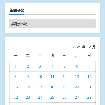
新聞分類
新
聞
分
類
2025 年 12 月
一
二
三
四
五
六
日
1
2
3
4
5
6
7
8
9
10
11
12
13
14
15
16
17
18
19
20
21
22
23
24
25
26
27
28