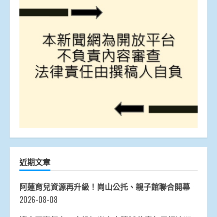
近期文章
阿蓮育兒資源再升級！崗山公托、親子館聯合開幕
2026-08-08