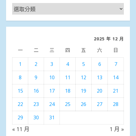
新
聞
分
類
2025 年 12 月
一
二
三
四
五
六
日
1
2
3
4
5
6
7
8
9
10
11
12
13
14
15
16
17
18
19
20
21
22
23
24
25
26
27
28
29
30
31
« 11 月
1 月 »