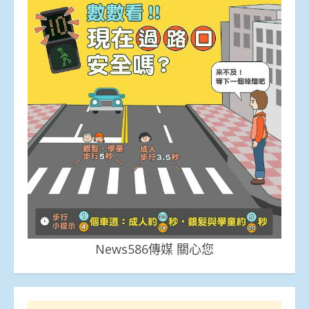
News586傳媒 關心您