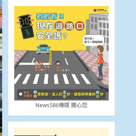
News586傳媒 關心您