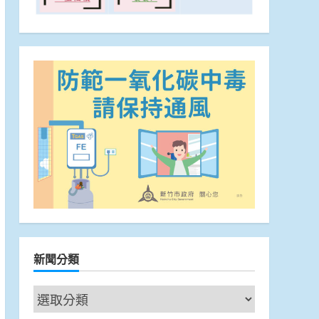
新聞分類
新
聞