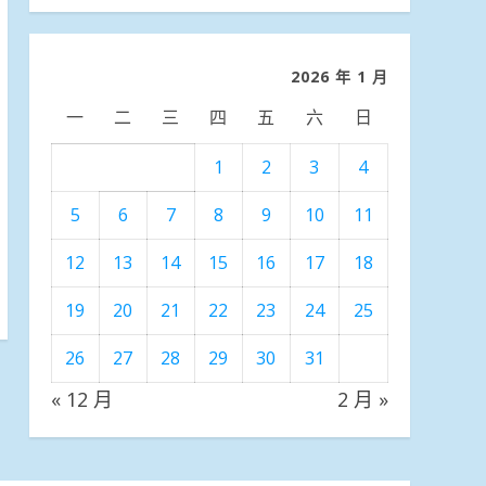
分
類
2026 年 1 月
一
二
三
四
五
六
日
1
2
3
4
5
6
7
8
9
10
11
12
13
14
15
16
17
18
19
20
21
22
23
24
25
26
27
28
29
30
31
« 12 月
2 月 »