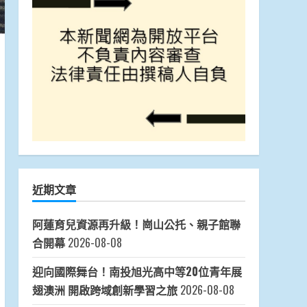
近期文章
阿蓮育兒資源再升級！崗山公托、親子館聯
合開幕
2026-08-08
迎向國際舞台！南投旭光高中等20位青年展
翅澳洲 開啟跨域創新學習之旅
2026-08-08