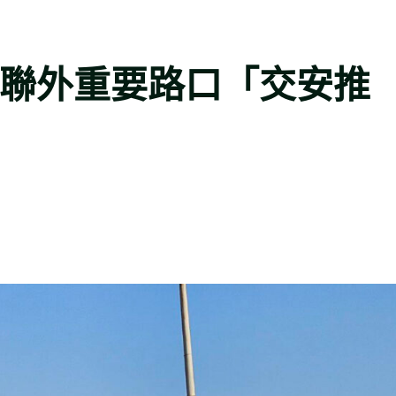
警聯外重要路口「交安推