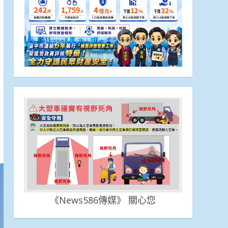
《News586傳媒》 關心您