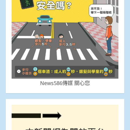
News586傳媒 關心您