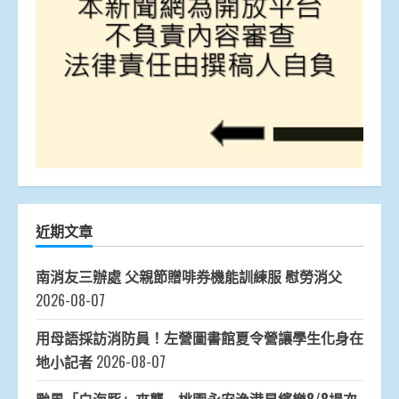
近期文章
南消友三辦處 父親節贈啡券機能訓練服 慰勞消父
2026-08-07
用母語採訪消防員！左營圖書館夏令營讓學生化身在
地小記者
2026-08-07