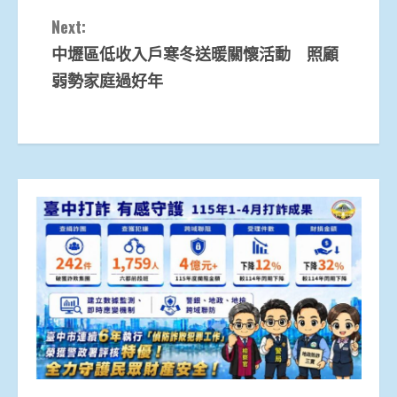
Next:
中壢區低收入戶寒冬送暖關懷活動 照顧
弱勢家庭過好年