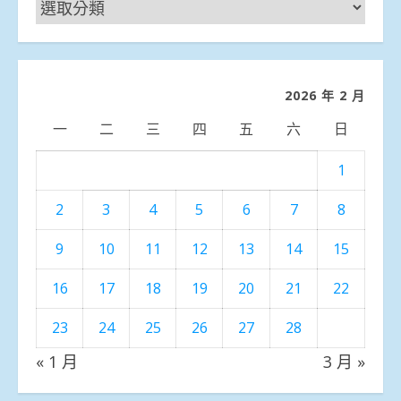
新
聞
分
類
2026 年 2 月
一
二
三
四
五
六
日
1
2
3
4
5
6
7
8
9
10
11
12
13
14
15
16
17
18
19
20
21
22
23
24
25
26
27
28
« 1 月
3 月 »