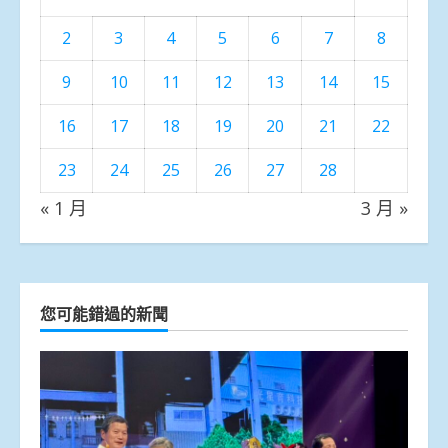
2
3
4
5
6
7
8
9
10
11
12
13
14
15
16
17
18
19
20
21
22
23
24
25
26
27
28
« 1 月
3 月 »
您可能錯過的新聞