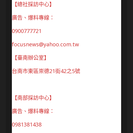
【總社採訪中心】
廣告、爆料專線：
0900777721
focusnews@yahoo.com.tw
【臺南辦公室】
台南市東區崇德21街42之5號
【南部採訪中心】
廣告、爆料專線：
0981381438