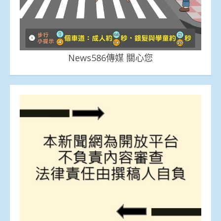
News586傳媒 關心您