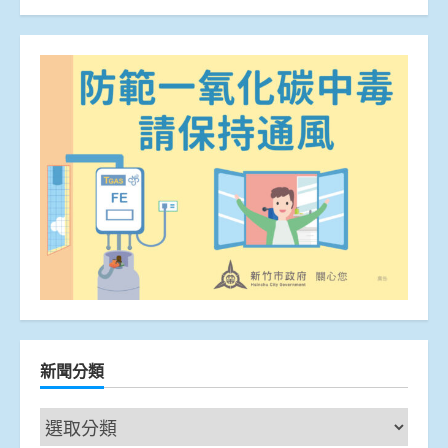
新聞分類
新