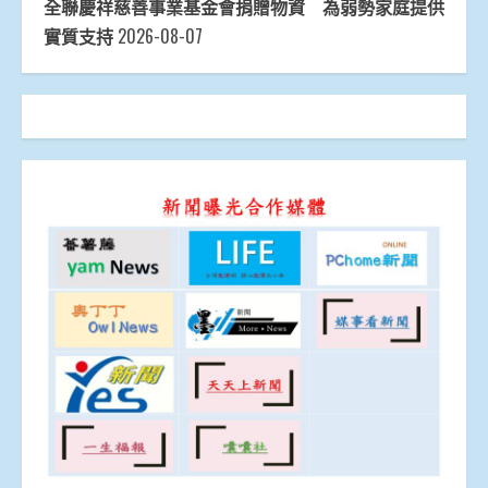
全聯慶祥慈善事業基金會捐贈物資 為弱勢家庭提供
實質支持
2026-08-07