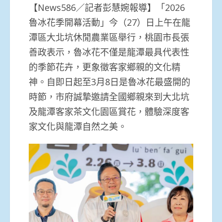
【News586／記者彭慧婉報導】「2026
魯冰花季開幕活動」今（27）日上午在龍
潭區大北坑休閒農業區舉行，桃園市長張
善政表示，魯冰花不僅是龍潭最具代表性
的季節花卉，更象徵客家鄉親的文化精
神。自即日起至3月8日是魯冰花最盛開的
時節，市府誠摯邀請全國鄉親來到大北坑
及龍潭客家茶文化園區賞花，體驗深度客
家文化與龍潭自然之美。