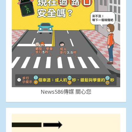
News586傳媒 關心您