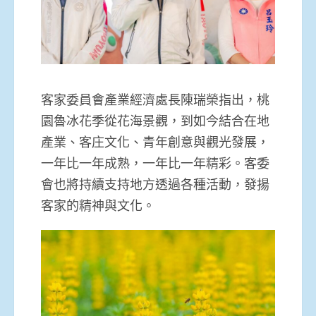
客家委員會產業經濟處長陳瑞榮指出，桃
園魯冰花季從花海景觀，到如今結合在地
產業、客庄文化、青年創意與觀光發展，
一年比一年成熟，一年比一年精彩。客委
會也將持續支持地方透過各種活動，發揚
客家的精神與文化。