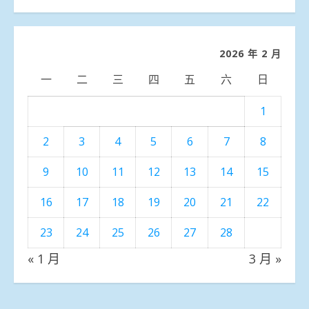
聞
分
類
2026 年 2 月
一
二
三
四
五
六
日
1
2
3
4
5
6
7
8
9
10
11
12
13
14
15
16
17
18
19
20
21
22
23
24
25
26
27
28
« 1 月
3 月 »